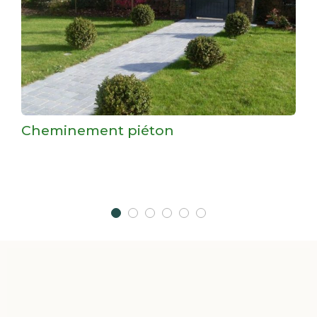
Cheminement piéton