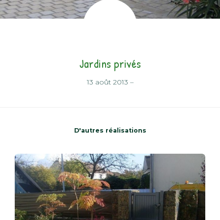
Jardins privés
13 août 2013
–
D'autres réalisations