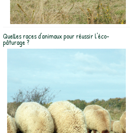
Quelles races d'animaux pour réussir l'éco-
pâturage ?