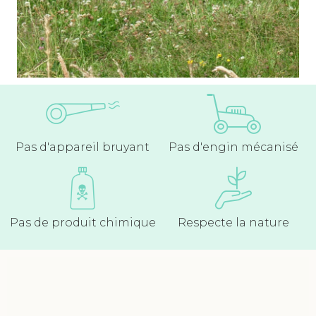
Pas d'appareil bruyant
Pas d'engin mécanisé
Pas de produit chimique
Respecte la nature