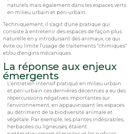
naturels mais également dans les espaces verts
en milieu urbain et péri-urbain.
Techniquement, il s'agit d'une pratique qui
consiste à entretenir des espaces de façon plus
naturelle en y introduisant des animaux, ce qui
évite ou limite l’usage de traitements "chimiques"
et/ou d'engins mécaniques.
La réponse aux enjeux
émergents
L’entretien intensif pratiqué en milieu urbain
et péri-urbain ces dernières décennies a eu des
répercussions négatives importantes sur
l’environnement, en appauvrissant les espaces
au détriment de la biodiversité animale et
végétale. Par exemple, les plantes indésirables,
herbacées ou ligneuses, étaient
systématiquement éliminées et les surfaces