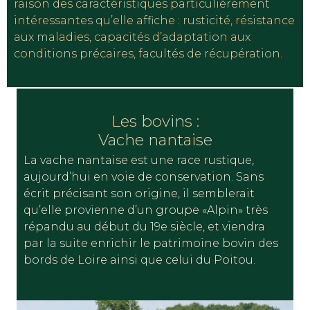
raison des caractéristiques particulièrement
intéressantes qu’elle affiche : rusticité, résistance
aux maladies, capacités d’adaptation aux
conditions précaires, facultés de récupération.
Les bovins :
Vache nantaise
La vache nantaise est une race rustique,
aujourd’hui en voie de conservation. Sans
écrit précisant son origine, il semblerait
qu’elle provienne d’un groupe «Alpin» très
répandu au début du 19e siècle, et viendra
par la suite enrichir le patrimoine bovin des
bords de Loire ainsi que celui du Poitou.