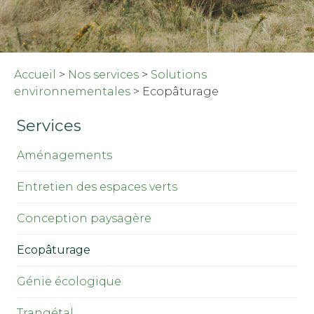
Accueil
>
Nos services
>
Solutions
environnementales
>
Ecopâturage
Services
Aménagements
Entretien des espaces verts
Conception paysagère
Ecopâturage
Génie écologique
Trangétal