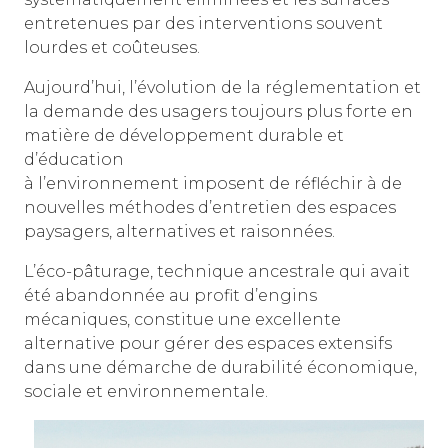
entretenues par des interventions souvent
lourdes et coûteuses.
Aujourd’hui, l’évolution de la réglementation et
la demande des usagers toujours plus forte en
matière de développement durable et
d’éducation
à l’environnement imposent de réfléchir à de
nouvelles méthodes d’entretien des espaces
paysagers, alternatives et raisonnées.
L’éco-pâturage, technique ancestrale qui avait
été abandonnée au profit d’engins
mécaniques, constitue une excellente
alternative pour gérer des espaces extensifs
dans une démarche de durabilité économique,
sociale et environnementale.