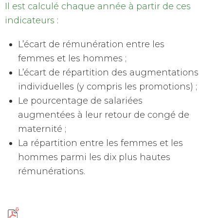
Il est calculé chaque année à partir de ces
indicateurs
:
L’écart de rémunération entre les
femmes et les hommes ;
L’écart de répartition des augmentations
individuelles (y compris les promotions) ;
Le pourcentage de salariées
augmentées à leur retour de congé de
maternité ;
La répartition entre les femmes et les
hommes parmi les dix plus hautes
rémunérations.