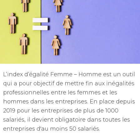
L’index d’égalité Femme – Homme est un outil
qui a pour objectif de mettre fin aux inégalités
professionnelles entre les femmes et les
hommes dans les entreprises. En place depuis
2019 pour les entreprises de plus de 1000
salariés, il devient obligatoire dans toutes les
entreprises d'au moins 50 salariés.