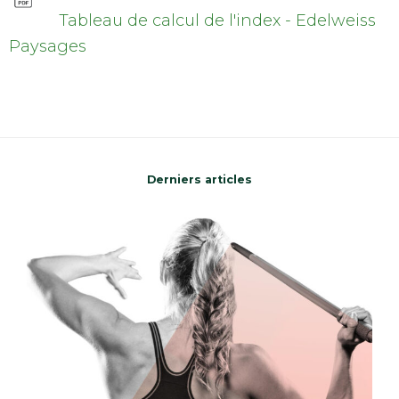
Tableau de calcul de l'index - Edelweiss
Paysages
Derniers articles