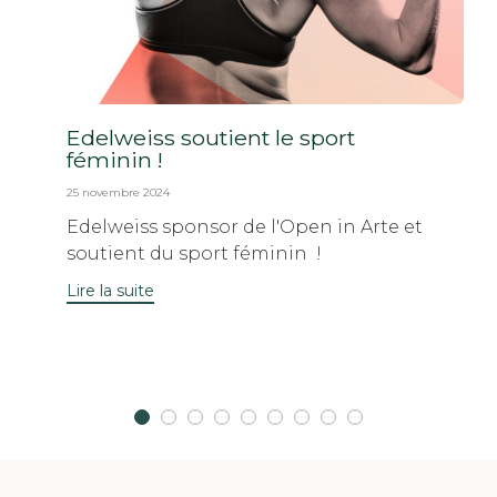
Edelweiss soutient le sport
féminin !
25 novembre 2024
Edelweiss sponsor de l'Open in Arte et
soutient du sport féminin !
Lire la suite