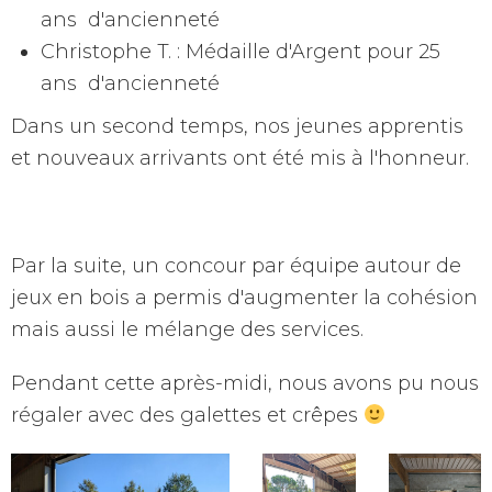
ans d'ancienneté
Christophe T. : Médaille d'Argent pour 25
ans d'ancienneté
Dans un second temps, nos jeunes apprentis
et nouveaux arrivants ont été mis à l'honneur.
Par la suite, un concour par équipe autour de
jeux en bois a permis d'augmenter la cohésion
mais aussi le mélange des services.
Pendant cette après-midi, nous avons pu nous
régaler avec des galettes et crêpes