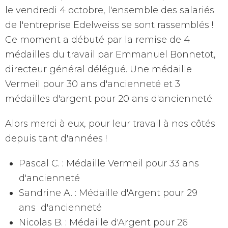
le vendredi 4 octobre, l'ensemble des salariés
de l'entreprise Edelweiss se sont rassemblés !
Ce moment a débuté par la remise de 4
médailles du travail par Emmanuel Bonnetot,
directeur général délégué. Une médaille
Vermeil pour 30 ans d'ancienneté et 3
médailles d'argent pour 20 ans d'ancienneté.
Alors merci à eux, pour leur travail à nos côtés
depuis tant d'années !
Pascal C. : Médaille Vermeil pour 33 ans
d'ancienneté
Sandrine A. : Médaille d'Argent pour 29
ans d'ancienneté
Nicolas B. : Médaille d'Argent pour 26