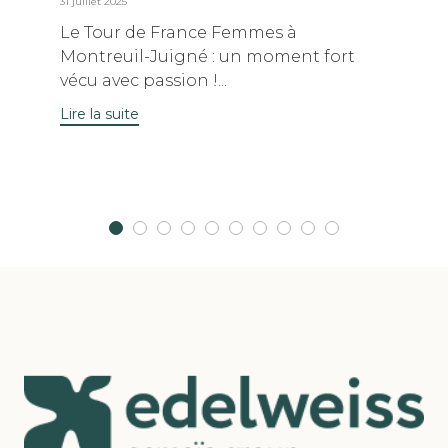
31 juillet 2025
Le Tour de France Femmes à
Montreuil-Juigné : un moment fort
vécu avec passion !...
Lire la suite