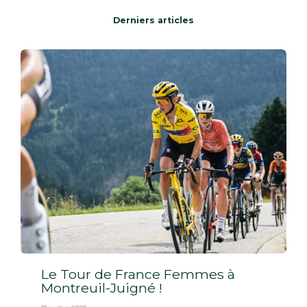
Derniers articles
Le Tour de France Femmes à
Montreuil-Juigné !