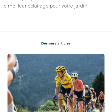
le meilleur éclairage pour votre jardin.
Derniers articles