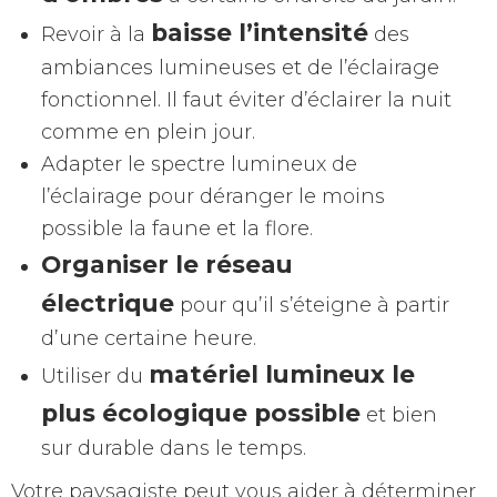
baisse l’intensité
Revoir à la
des
ambiances lumineuses et de l’éclairage
fonctionnel. Il faut éviter d’éclairer la nuit
comme en plein jour.
Adapter le spectre lumineux de
l’éclairage pour déranger le moins
possible la faune et la flore.
Organiser le réseau
électrique
pour qu’il s’éteigne à partir
d’une certaine heure.
matériel lumineux le
Utiliser du
plus écologique possible
et bien
sur durable dans le temps.
Votre paysagiste peut vous aider à déterminer