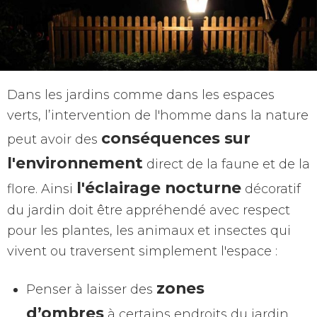
Dans les jardins comme dans les espaces
verts, l’intervention de l'homme dans la nature
conséquences sur
peut avoir des
l'environnement
direct de la faune et de la
l'éclairage nocturne
flore. Ainsi
décoratif
du jardin doit être appréhendé avec respect
pour les plantes, les animaux et insectes qui
vivent ou traversent simplement l'espace :
zones
Penser à laisser des
d’ombres
à certains endroits du jardin.