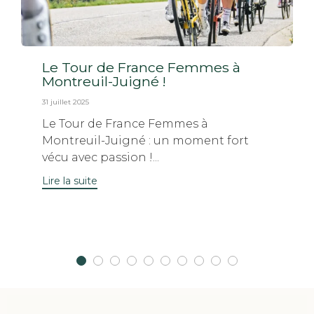
Le Tour de France Femmes à
Montreuil-Juigné !
31 juillet 2025
Le Tour de France Femmes à
Montreuil-Juigné : un moment fort
vécu avec passion !...
Lire la suite